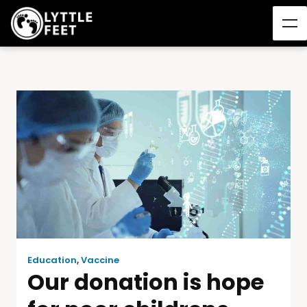
Education
,
Vaccine
Our donation is hope