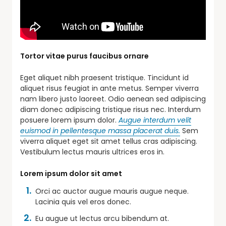
Tortor vitae purus faucibus ornare
Eget aliquet nibh praesent tristique. Tincidunt id
aliquet risus feugiat in ante metus. Semper viverra
nam libero justo laoreet. Odio aenean sed adipiscing
diam donec adipiscing tristique risus nec. Interdum
posuere lorem ipsum dolor.
Augue interdum velit
euismod in pellentesque massa placerat duis.
Sem
viverra aliquet eget sit amet tellus cras adipiscing.
Vestibulum lectus mauris ultrices eros in.
Lorem ipsum dolor sit amet
Orci ac auctor augue mauris augue neque.
Lacinia quis vel eros donec.
Eu augue ut lectus arcu bibendum at.