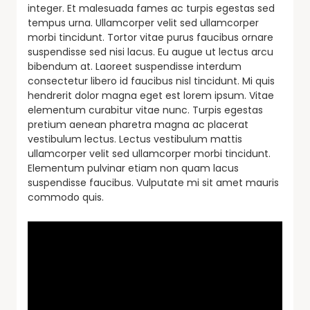
integer. Et malesuada fames ac turpis egestas sed
tempus urna. Ullamcorper velit sed ullamcorper
morbi tincidunt. Tortor vitae purus faucibus ornare
suspendisse sed nisi lacus. Eu augue ut lectus arcu
bibendum at. Laoreet suspendisse interdum
consectetur libero id faucibus nisl tincidunt. Mi quis
hendrerit dolor magna eget est lorem ipsum. Vitae
elementum curabitur vitae nunc. Turpis egestas
pretium aenean pharetra magna ac placerat
vestibulum lectus. Lectus vestibulum mattis
ullamcorper velit sed ullamcorper morbi tincidunt.
Elementum pulvinar etiam non quam lacus
suspendisse faucibus. Vulputate mi sit amet mauris
commodo quis.