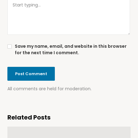
Save my name, email, and website in this browser
for the next time I comment.
All comments are held for moderation.
Related Posts