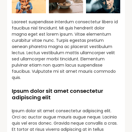
Laoreet suspendisse interdum consectetur libero id
faucibus nisl tincidunt. Mi quis hendrerit dolor
magna eget est lorem ipsum. Vitae elementum
curabitur vitae nunc. Turpis egestas pretium
aenean pharetra magna ac placerat vestibulum
lectus. Lectus vestibulum mattis ullamcorper velit
sed ullamcorper morbi tincidunt. Elementum
pulvinar etiam non quam lacus suspendisse
faucibus. Vulputate mi sit amet mauris commodo
quis.
Ipsum dolor sit amet consectetur
adipiscing elit
Ipsum dolor sit amet consectetur adipiscing elit.
Orci ac auctor augue mauris augue neque. Lacinia
quis vel eros donec. Gravida neque convallis a cras.
Et tortor at risus viverra adipiscing at in tellus