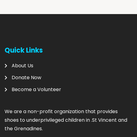
Quick Links
About Us
Donate Now
Become a Volunteer
We are
a non-profit organization that provides
shoes to underprivileged children in .
St Vincent and
the Grenadines.