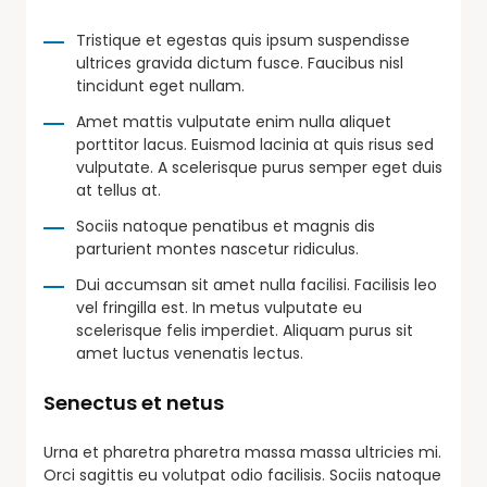
Tristique et egestas quis ipsum suspendisse
ultrices gravida dictum fusce. Faucibus nisl
tincidunt eget nullam.
Amet mattis vulputate enim nulla aliquet
porttitor lacus. Euismod lacinia at quis risus sed
vulputate. A scelerisque purus semper eget duis
at tellus at.
Sociis natoque penatibus et magnis dis
parturient montes nascetur ridiculus.
Dui accumsan sit amet nulla facilisi. Facilisis leo
vel fringilla est. In metus vulputate eu
scelerisque felis imperdiet. Aliquam purus sit
amet luctus venenatis lectus.
Senectus et netus
Urna et pharetra pharetra massa massa ultricies mi.
Orci sagittis eu volutpat odio facilisis. Sociis natoque