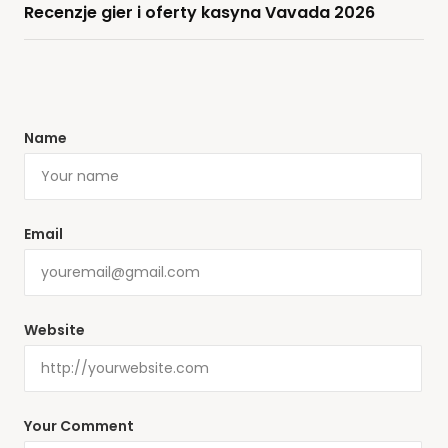
Recenzje gier i oferty kasyna Vavada 2026
Name
Email
Website
Your Comment